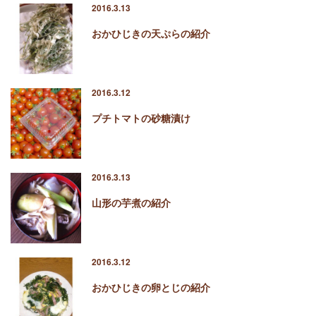
2016.3.13
おかひじきの天ぷらの紹介
2016.3.12
プチトマトの砂糖漬け
2016.3.13
山形の芋煮の紹介
2016.3.12
おかひじきの卵とじの紹介