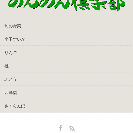
旬の野菜
小玉すいか
りんご
桃
ぶどう
西洋梨
さくらんぼ
Facebook
RSS