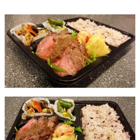
お問い合わせ