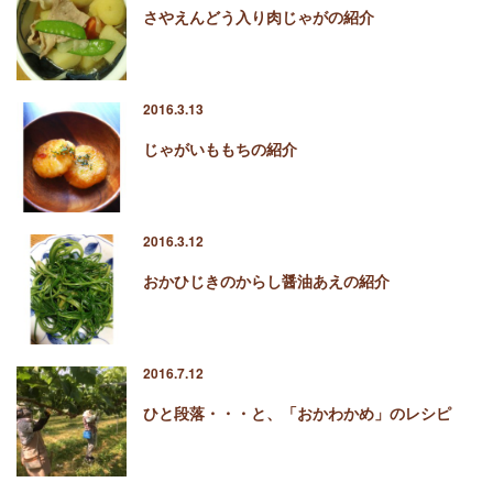
さやえんどう入り肉じゃがの紹介
2016.3.13
じゃがいももちの紹介
2016.3.12
おかひじきのからし醤油あえの紹介
2016.7.12
ひと段落・・・と、「おかわかめ」のレシピ