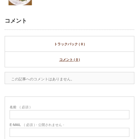
コメント
トラックバック ( 0 )
コメント ( 0 )
この記事へのコメントはありません。
名前
( 必須 )
E-MAIL
( 必須 ) - 公開されません -