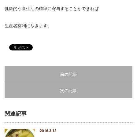
健康的な食生活の確率に寄与することができれば
生産者冥利に尽きます。
前の記事
次の記事
関連記事
2016.3.13