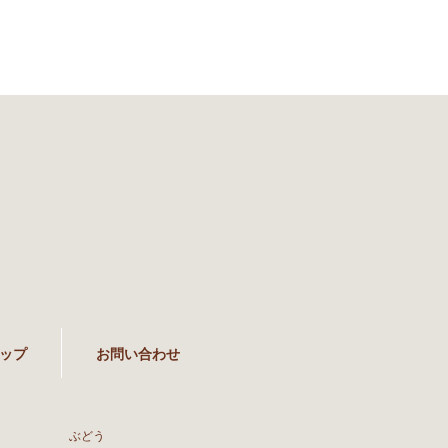
ップ
お問い合わせ
ぶどう