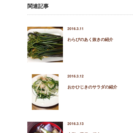
関連記事
2016.3.11
わらびのあく抜きの紹介
2016.3.12
おかひじきのサラダの紹介
2016.3.13