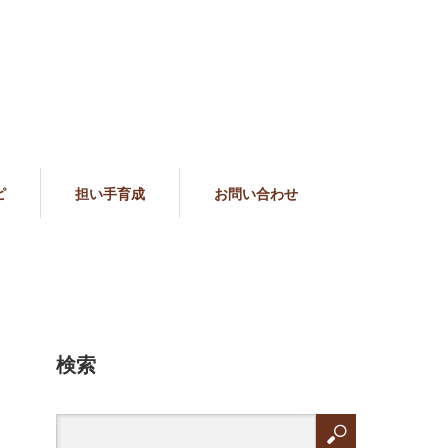
ピ
担い手育成
お問い合わせ
検索