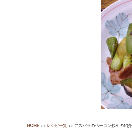
HOME
>>
レシピ一覧
>> アスパラのベーコン炒めの紹介